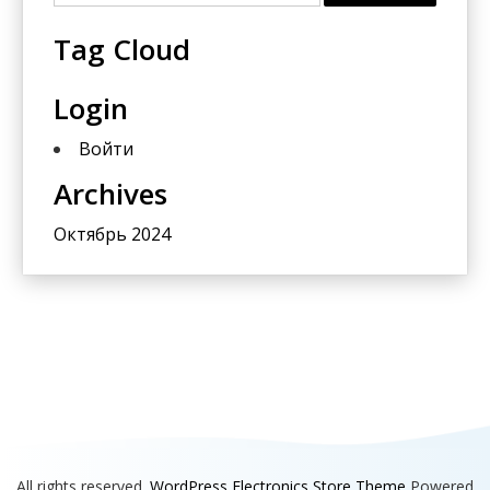
Tag Cloud
Login
Войти
Archives
Октябрь 2024
All rights reserved.
WordPress Electronics Store Theme
Powered