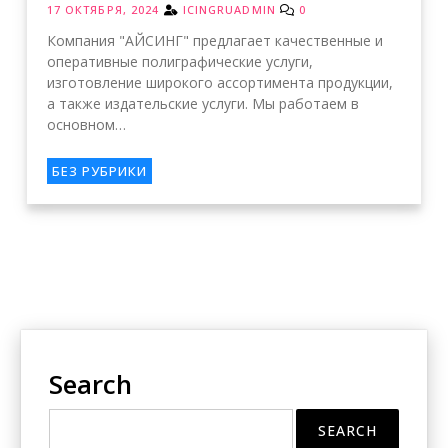
17 ОКТЯБРЯ, 2024
ICINGRUADMIN
0
Компания "АЙСИНГ" предлагает качественные и
оперативные полиграфические услуги,
изготовление широкого ассортимента продукции,
а также издательские услуги. Мы работаем в
основном…
БЕЗ РУБРИКИ
Search